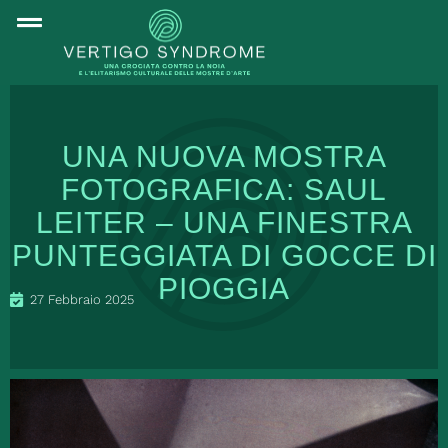
UNA NUOVA MOSTRA
FOTOGRAFICA: SAUL
LEITER – UNA FINESTRA
PUNTEGGIATA DI GOCCE DI
PIOGGIA
27 Febbraio 2025