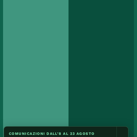
COMUNICAZIONI DALL’8 AL 23 AGOSTO