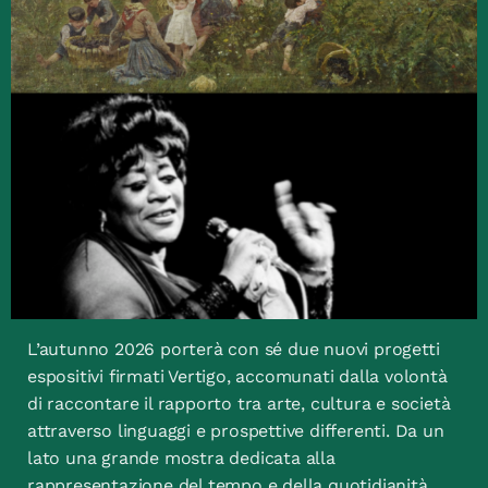
L’autunno 2026 porterà con sé due nuovi progetti
espositivi firmati Vertigo, accomunati dalla volontà
di raccontare il rapporto tra arte, cultura e società
attraverso linguaggi e prospettive differenti. Da un
lato una grande mostra dedicata alla
rappresentazione del tempo e della quotidianità