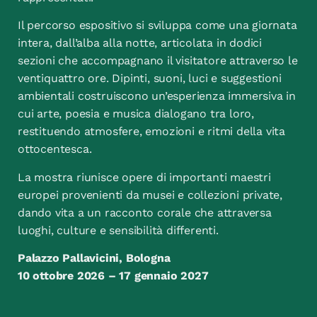
Il percorso espositivo si sviluppa come una giornata
intera, dall’alba alla notte, articolata in dodici
sezioni che accompagnano il visitatore attraverso le
ventiquattro ore. Dipinti, suoni, luci e suggestioni
ambientali costruiscono un’esperienza immersiva in
cui arte, poesia e musica dialogano tra loro,
restituendo atmosfere, emozioni e ritmi della vita
ottocentesca.
La mostra riunisce opere di importanti maestri
europei provenienti da musei e collezioni private,
dando vita a un racconto corale che attraversa
luoghi, culture e sensibilità differenti.
Palazzo Pallavicini, Bologna
10 ottobre 2026 – 17 gennaio 2027