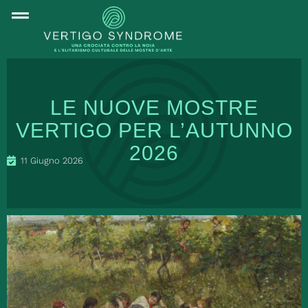
LE NUOVE MOSTRE
VERTIGO PER L’AUTUNNO
2026
11 Giugno 2026