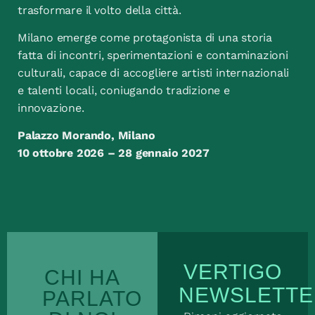
trasformare il volto della città.
Milano emerge come protagonista di una storia
fatta di incontri, sperimentazioni e contaminazioni
culturali, capace di accogliere artisti internazionali
e talenti locali, coniugando tradizione e
innovazione.
Palazzo Morando, Milano
10 ottobre 2026 – 28 gennaio 2027
VERTIGO
CHI HA
NEWSLETTE
PARLATO