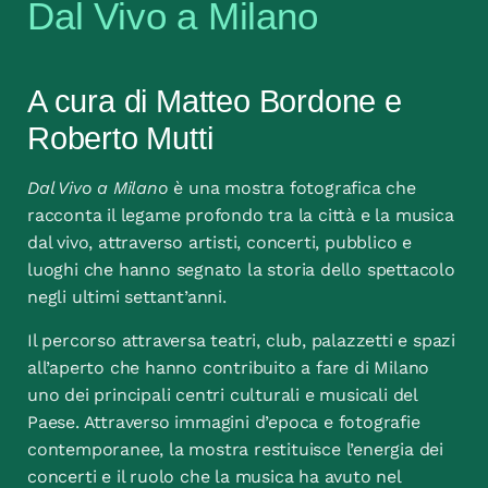
Dal Vivo a Milano
A cura di Matteo Bordone e
Roberto Mutti
Dal Vivo a Milano
è una mostra fotografica che
racconta il legame profondo tra la città e la musica
dal vivo, attraverso artisti, concerti, pubblico e
luoghi che hanno segnato la storia dello spettacolo
negli ultimi settant’anni.
Il percorso attraversa teatri, club, palazzetti e spazi
all’aperto che hanno contribuito a fare di Milano
uno dei principali centri culturali e musicali del
Paese. Attraverso immagini d’epoca e fotografie
contemporanee, la mostra restituisce l’energia dei
concerti e il ruolo che la musica ha avuto nel