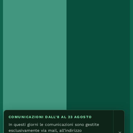
COMUNICAZIONI DALL’8 AL 23 AGOSTO
In questi giorni le comunicazioni sono gestite
esclusivamente via mail, all’indirizzo
×