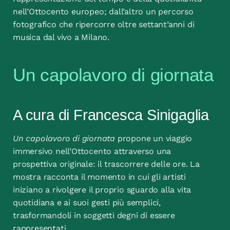
nell’Ottocento europeo; dall’altro un percorso
fotografico che ripercorre oltre settant’anni di
musica dal vivo a Milano.
Un capolavoro di giornata
A cura di Francesca Sinigaglia
Un capolavoro di giornata
propone un viaggio
immersivo nell’Ottocento attraverso una
prospettiva originale: il trascorrere delle ore. La
mostra racconta il momento in cui gli artisti
iniziano a rivolgere il proprio sguardo alla vita
quotidiana e ai suoi gesti più semplici,
trasformandoli in soggetti degni di essere
rappresentati.