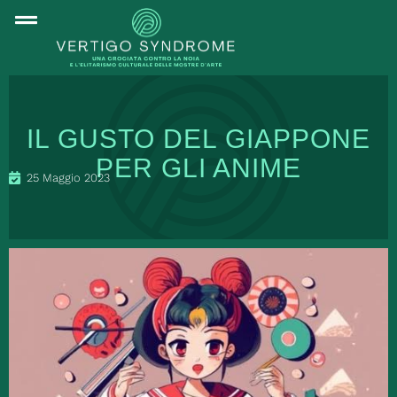
IL GUSTO DEL GIAPPONE
PER GLI ANIME
25 Maggio 2023