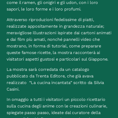
come il ramen, gli onigiri e gli udon, con i loro
sapori, le loro forme e i loro profumi.
Attraverso riproduzioni fedelissime di piatti,
realizzate appositamente in grandezza naturale;
meravigliose illustrazioni ispirate dai cartoni animati
e dai film più amati, nonché pannelli video che
mostrano, in forma di tutorial, come preparare
queste famose ricette, la mostra racconterà ai
visitatori aspetti gustosi e particolari sul Giappone.
La mostra sarà corredata da un catalogo
pubblicato da Trenta Editore, che già avava
realizzato “La cucina incantata” scritto da Silvia
Casini.
In omaggio a tutti i visitatori un piccolo ricettario
sulla cucina degli anime con le creazioni culinarie,
spiegate passo passo, ideate dal curatore della