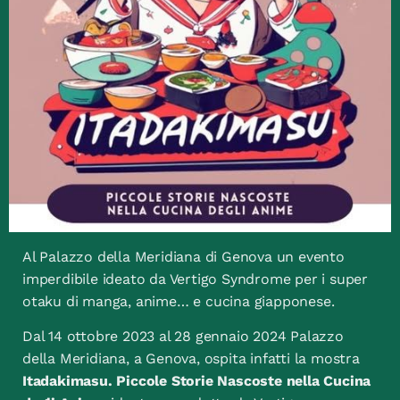
Al Palazzo della Meridiana di Genova un evento
imperdibile ideato da Vertigo Syndrome per i super
otaku di manga, anime… e cucina giapponese.
Dal 14 ottobre 2023 al 28 gennaio 2024 Palazzo
della Meridiana, a Genova, ospita infatti la mostra
Itadakimasu. Piccole Storie Nascoste nella Cucina