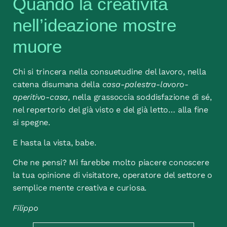
Quando la creatività
nell’ideazione mostre
muore
Chi si trincera nella consuetudine del lavoro, nella
catena disumana della
casa-palestra-lavoro-
aperitivo-casa
, nella grassoccia soddisfazione di sé,
nel repertorio del già visto e del già letto… alla fine
si spegne.
E hasta la vista, babe.
Che ne pensi? Mi farebbe molto piacere conoscere
la tua opinione di visitatore, operatore del settore o
semplice mente creativa e curiosa.
Filippo