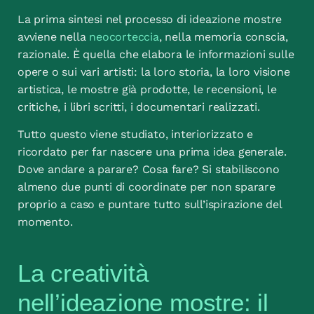
La prima sintesi nel processo di ideazione mostre
avviene nella
neocorteccia
, nella memoria conscia,
razionale. È quella che elabora le informazioni sulle
opere o sui vari artisti: la loro storia, la loro visione
artistica, le mostre già prodotte, le recensioni, le
critiche, i libri scritti, i documentari realizzati.
Tutto questo viene studiato, interiorizzato e
ricordato per far nascere una prima idea generale.
Dove andare a parare? Cosa fare? Si stabiliscono
almeno due punti di coordinate per non sparare
proprio a caso e puntare tutto sull’ispirazione del
momento.
La creatività
nell’ideazione mostre: il