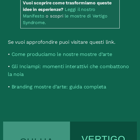
Vuoi scoprire come trasformiamo queste
idee in esperienze?
Leggi il nostro
Manifesto
o scopri
le mostre di Vertigo
Syndrome.
Se vuoi approfondire puoi visitare questi link.
•
Come produciamo le nostre mostre d’arte
•
Gli Inciampi: momenti interattivi che combattono
la noia
•
Branding mostre d’arte: guida completa
VERTIGO