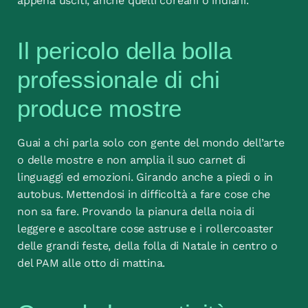
appena usciti, anche quelli coreani o indiani.
Il pericolo della bolla
professionale di chi
produce mostre
Guai a chi parla solo con gente del mondo dell’arte
o delle mostre e non amplia il suo carnet di
linguaggi ed emozioni. Girando anche a piedi o in
autobus. Mettendosi in difficoltà a fare cose che
non sa fare. Provando la pianura della noia di
leggere e ascoltare cose astruse e i rollercoaster
delle grandi feste, della folla di Natale in centro o
del PAM alle otto di mattina.