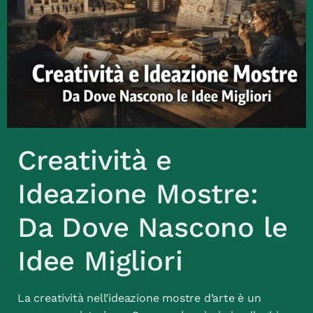
Creatività e
Ideazione Mostre:
Da Dove Nascono le
Idee Migliori
La creatività nell’ideazione mostre d’arte è un