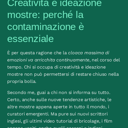
Creatività e ideazione
mostre: perché la
contaminazione è
essenziale
È per questa ragione che la
cloaca massima di
emozioni va arricchita continuamente
, nel corso del
tempo. Chi si occupa di creatività e ideazione
mostre non può permettersi di restare chiuso nella
propria bolla.
Secondo me, guai a chi non si informa su tutto.
Certo, anche sulle nuove tendenze artistiche, le
altre mostre appena aperte in tutto il mondo, i
curatori emergenti. Ma pure sui nuovi scrittori
inglesi, gli ultimi video tutorial di bricolage, i film