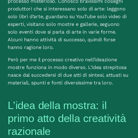
processo misterioso. Conosco bravissimi colleghi
produttori che si interessano solo di arte: leggono
solo libri d’arte, guardano su YouTube solo video di
esperti, visitano solo mostre e gallerie, seguono
solo eventi dove si parla di arte in varie forme.
Alcuni hanno attività di successo, quindi forse
hanno ragione loro.
Però per me il processo creativo nell’ideazione
mostre funziona in modo diverso. L’idea strepitosa
nasce dal succedersi di due atti di sintesi, attuati su
materiali, spunti e fonti diversissime tra loro.
L’idea della mostra: il
primo atto della creatività
razionale