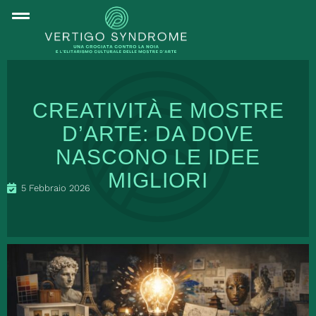
CREATIVITÀ E MOSTRE
D’ARTE: DA DOVE
NASCONO LE IDEE
MIGLIORI
5 Febbraio 2026