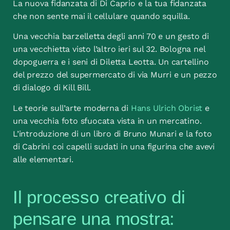
La nuova fidanzata di Di Caprio e la tua fidanzata
che non sente mai il cellulare quando squilla.
Una vecchia barzelletta degli anni 70 e un gesto di
una vecchietta visto l’altro ieri sul 32. Bologna nel
dopoguerra e i seni di Diletta Leotta. Un cartellino
del prezzo del supermercato di via Murri e un pezzo
di dialogo di Kill Bill.
Le teorie sull’arte moderna di
Hans Ulrich Obrist
e
una vecchia foto sfuocata vista in un mercatino.
L’introduzione di un libro di Bruno Munari e la foto
di Cabrini coi capelli sudati in una figurina che avevi
alle elementari.
Il processo creativo di
pensare una mostra: