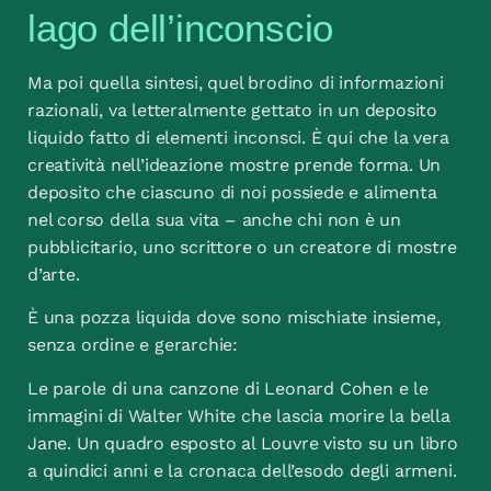
lago dell’inconscio
Ma poi quella sintesi, quel brodino di informazioni
razionali, va letteralmente gettato in un deposito
liquido fatto di elementi inconsci. È qui che la vera
creatività nell’ideazione mostre prende forma. Un
deposito che ciascuno di noi possiede e alimenta
nel corso della sua vita – anche chi non è un
pubblicitario, uno scrittore o un creatore di mostre
d’arte.
È una pozza liquida dove sono mischiate insieme,
senza ordine e gerarchie:
Le parole di una canzone di Leonard Cohen e le
immagini di Walter White che lascia morire la bella
Jane. Un quadro esposto al Louvre visto su un libro
a quindici anni e la cronaca dell’esodo degli armeni.